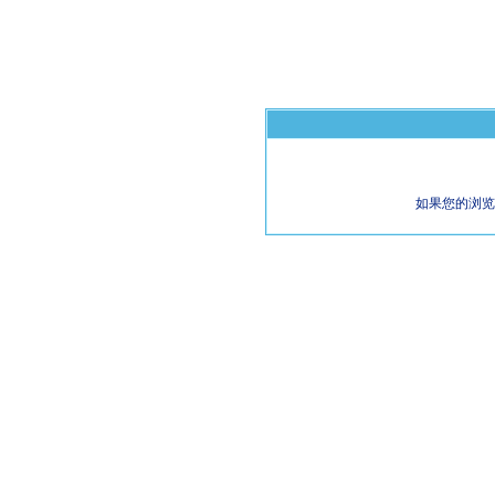
如果您的浏览