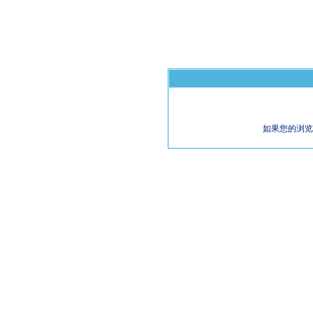
如果您的浏览